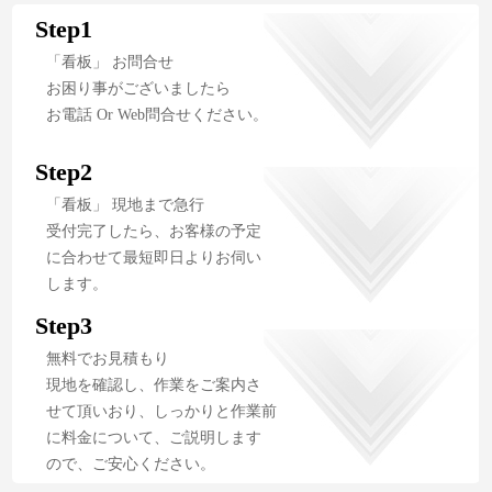
Step1
「看板」 お問合せ
お困り事がございましたら
お電話 Or Web問合せください。
Step2
「看板」 現地まで急行
受付完了したら、お客様の予定
に合わせて最短即日よりお伺い
します。
Step3
無料でお見積もり
現地を確認し、作業をご案内さ
せて頂いおり、しっかりと作業前
に料金について、ご説明します
ので、ご安心ください。