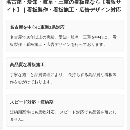
名古屋・愛知・岐阜・三重の看板屋なら【看板サ
イト】｜看板製作・看板施工・広告デザイン対応
名古屋を中心に東海3県対応
名古屋で10年以上の実績。愛知・岐阜・三重を中心に、 看
板製作・看板施工・広告デザインを行っております。
高品質な看板施工
丁寧な施工と品質管理により、 長持ちする高品質な看板製
作を心がけております。
スピード対応・短納期
短納期案件にも柔軟対応。 スピード対応でも品質を落とし
ません。