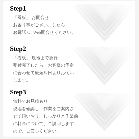
Step1
「看板」 お問合せ
お困り事がございましたら
お電話 Or Web問合せください。
Step2
「看板」 現地まで急行
受付完了したら、お客様の予定
に合わせて最短即日よりお伺い
します。
Step3
無料でお見積もり
現地を確認し、作業をご案内さ
せて頂いおり、しっかりと作業前
に料金について、ご説明します
ので、ご安心ください。