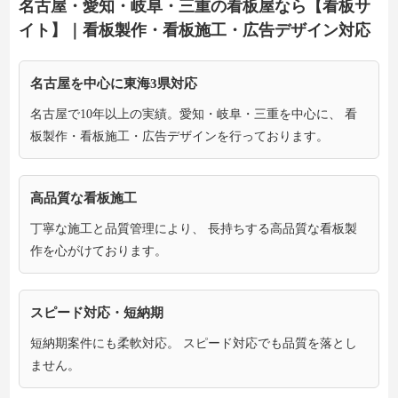
名古屋・愛知・岐阜・三重の看板屋なら【看板サ
イト】｜看板製作・看板施工・広告デザイン対応
名古屋を中心に東海3県対応
名古屋で10年以上の実績。愛知・岐阜・三重を中心に、 看
板製作・看板施工・広告デザインを行っております。
高品質な看板施工
丁寧な施工と品質管理により、 長持ちする高品質な看板製
作を心がけております。
スピード対応・短納期
短納期案件にも柔軟対応。 スピード対応でも品質を落とし
ません。