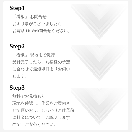
Step1
「看板」 お問合せ
お困り事がございましたら
お電話 Or Web問合せください。
Step2
「看板」 現地まで急行
受付完了したら、お客様の予定
に合わせて最短即日よりお伺い
します。
Step3
無料でお見積もり
現地を確認し、作業をご案内さ
せて頂いおり、しっかりと作業前
に料金について、ご説明します
ので、ご安心ください。