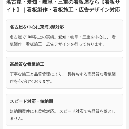
名古屋・愛知・岐阜・三重の看板屋なら【看板サ
イト】｜看板製作・看板施工・広告デザイン対応
名古屋を中心に東海3県対応
名古屋で10年以上の実績。愛知・岐阜・三重を中心に、 看
板製作・看板施工・広告デザインを行っております。
高品質な看板施工
丁寧な施工と品質管理により、 長持ちする高品質な看板製
作を心がけております。
スピード対応・短納期
短納期案件にも柔軟対応。 スピード対応でも品質を落とし
ません。