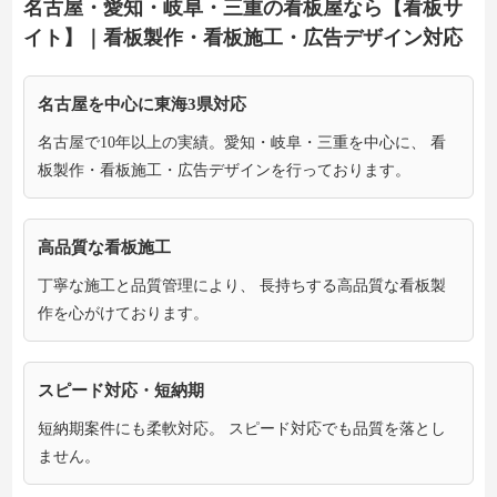
名古屋・愛知・岐阜・三重の看板屋なら【看板サ
イト】｜看板製作・看板施工・広告デザイン対応
名古屋を中心に東海3県対応
名古屋で10年以上の実績。愛知・岐阜・三重を中心に、 看
板製作・看板施工・広告デザインを行っております。
高品質な看板施工
丁寧な施工と品質管理により、 長持ちする高品質な看板製
作を心がけております。
スピード対応・短納期
短納期案件にも柔軟対応。 スピード対応でも品質を落とし
ません。