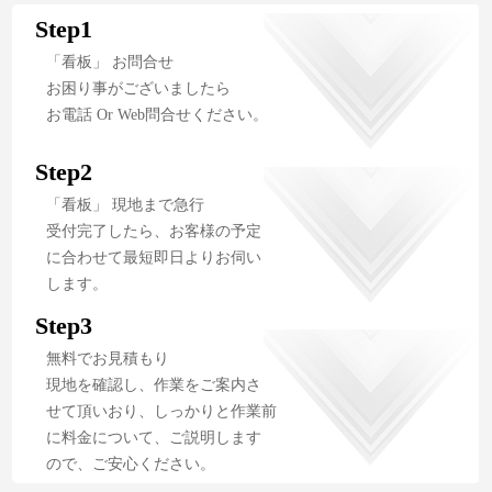
Step1
「看板」 お問合せ
お困り事がございましたら
お電話 Or Web問合せください。
Step2
「看板」 現地まで急行
受付完了したら、お客様の予定
に合わせて最短即日よりお伺い
します。
Step3
無料でお見積もり
現地を確認し、作業をご案内さ
せて頂いおり、しっかりと作業前
に料金について、ご説明します
ので、ご安心ください。