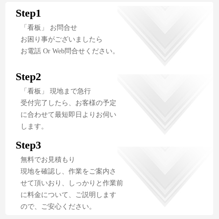
Step1
「看板」 お問合せ
お困り事がございましたら
お電話 Or Web問合せください。
Step2
「看板」 現地まで急行
受付完了したら、お客様の予定
に合わせて最短即日よりお伺い
します。
Step3
無料でお見積もり
現地を確認し、作業をご案内さ
せて頂いおり、しっかりと作業前
に料金について、ご説明します
ので、ご安心ください。