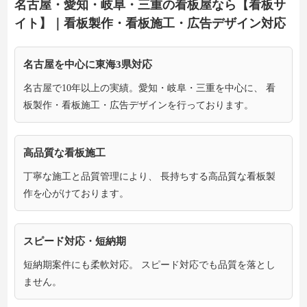
名古屋・愛知・岐阜・三重の看板屋なら【看板サ
イト】｜看板製作・看板施工・広告デザイン対応
名古屋を中心に東海3県対応
名古屋で10年以上の実績。愛知・岐阜・三重を中心に、 看
板製作・看板施工・広告デザインを行っております。
高品質な看板施工
丁寧な施工と品質管理により、 長持ちする高品質な看板製
作を心がけております。
スピード対応・短納期
短納期案件にも柔軟対応。 スピード対応でも品質を落とし
ません。