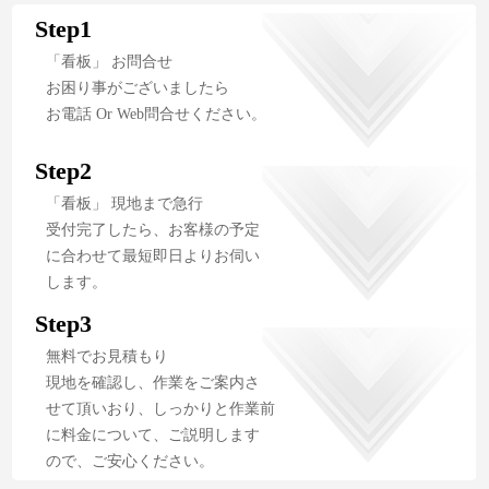
Step1
「看板」 お問合せ
お困り事がございましたら
お電話 Or Web問合せください。
Step2
「看板」 現地まで急行
受付完了したら、お客様の予定
に合わせて最短即日よりお伺い
します。
Step3
無料でお見積もり
現地を確認し、作業をご案内さ
せて頂いおり、しっかりと作業前
に料金について、ご説明します
ので、ご安心ください。