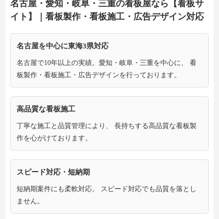
名古屋・愛知・岐阜・三重の看板屋なら【看板サ
イト】｜看板製作・看板施工・広告デザイン対応
名古屋を中心に東海3県対応
名古屋で10年以上の実績。愛知・岐阜・三重を中心に、 看
板製作・看板施工・広告デザインを行っております。
高品質な看板施工
丁寧な施工と品質管理により、 長持ちする高品質な看板製
作を心がけております。
スピード対応・短納期
短納期案件にも柔軟対応。 スピード対応でも品質を落とし
ません。