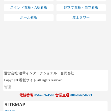
スタンド看板・A型看板
野立て看板・自立看板
ポール看板
屋上タワー
運営会社:連華インターナショナル 合同会社
Copyright 看板サイト all rights reserved.
管理
電話番号:
0567-69-4500
営業直通:
080-8762-0273
SITEMAP