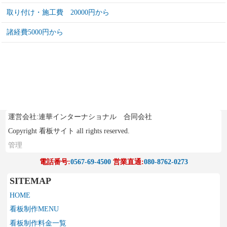
取り付け・施工費 20000円から
諸経費5000円から
運営会社:連華インターナショナル 合同会社
Copyright 看板サイト all rights reserved.
管理
電話番号:
0567-69-4500
営業直通:
080-8762-0273
SITEMAP
HOME
看板制作MENU
看板制作料金一覧