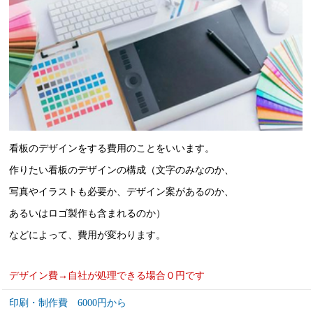
看板のデザインをする費用のことをいいます。
作りたい看板のデザインの構成（文字のみなのか、
写真やイラストも必要か、デザイン案があるのか、
あるいはロゴ製作も含まれるのか）
などによって、費用が変わります。
デザイン費→自社が処理できる場合０円です
印刷・制作費 6000円から