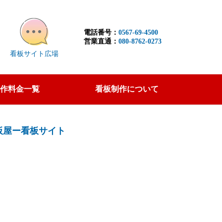
電話番号：
0567-69-4500
営業直通：
080-8762-0273
看板サイト広場
作料金一覧
看板制作について
板屋ー看板サイト