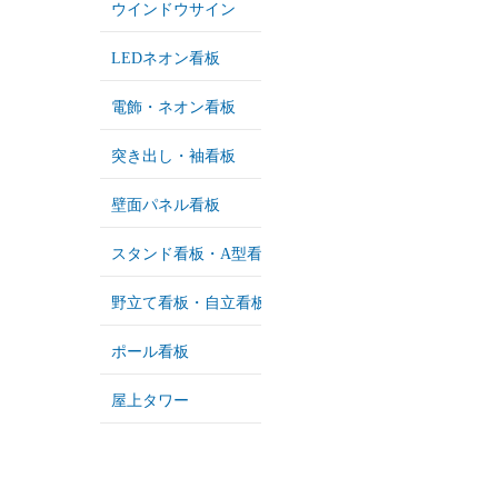
ウインドウサイン
LEDネオン看板
電飾・ネオン看板
突き出し・袖看板
壁面パネル看板
スタンド看板・A型看板
野立て看板・自立看板
ポール看板
屋上タワー