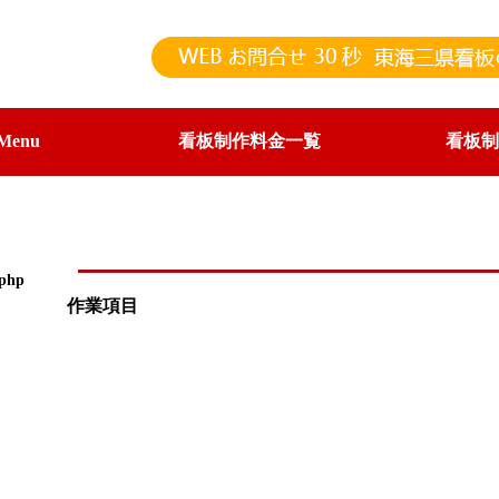
enu
看板制作料金一覧
看板制
.php
作業項目