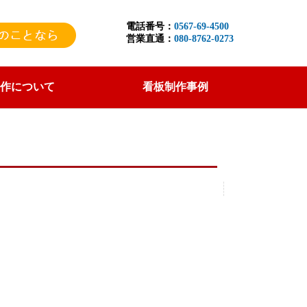
電話番号：
0567-69-4500
営業直通：
080-8762-0273
作について
看板制作事例