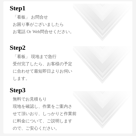
Step1
「看板」 お問合せ
お困り事がございましたら
お電話 Or Web問合せください。
Step2
「看板」 現地まで急行
受付完了したら、お客様の予定
に合わせて最短即日よりお伺い
します。
Step3
無料でお見積もり
現地を確認し、作業をご案内さ
せて頂いおり、しっかりと作業前
に料金について、ご説明します
ので、ご安心ください。