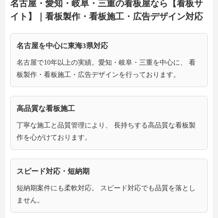
名古屋・愛知・岐阜・三重の看板屋なら【看板サ
イト】｜看板製作・看板施工・広告デザイン対応
名古屋を中心に東海3県対応
名古屋で10年以上の実績。愛知・岐阜・三重を中心に、 看
板製作・看板施工・広告デザインを行っております。
高品質な看板施工
丁寧な施工と品質管理により、 長持ちする高品質な看板製
作を心がけております。
スピード対応・短納期
短納期案件にも柔軟対応。 スピード対応でも品質を落とし
ません。